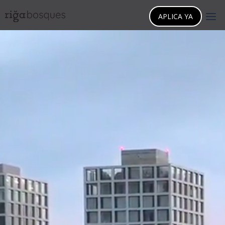
APLICA YA